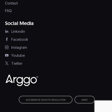
Contact
FAQ
Social Media
Linkedin
Facebook
Instagram
Youtube
Twitter
ALTERNATIVE DISPUTE RESOLUTION
ANPC