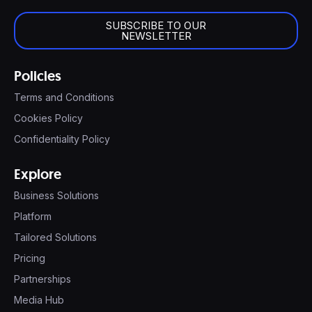
SUBSCRIBE TO OUR
NEWSLETTER
Policies
Terms and Conditions
Cookies Policy
Confidentiality Policy
Explore
Business Solutions
Platform
Tailored Solutions
Pricing
Partnerships
Media Hub