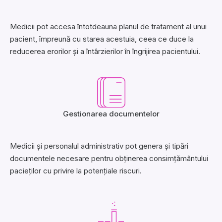
Medicii pot accesa întotdeauna planul de tratament al unui
pacient, împreună cu starea acestuia, ceea ce duce la
reducerea erorilor și a întârzierilor în îngrijirea pacientului.
Gestionarea documentelor
Medicii și personalul administrativ pot genera și tipări
documentele necesare pentru obținerea consimțământului
pacieților cu privire la potențiale riscuri.