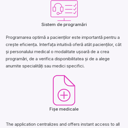
Sistem de programări
Programarea optimă a pacienților este importantă pentru a
crește eficiența. Interfața intuitivă oferă atât pacienților, cât
și personalului medical o modalitate ușoară de a crea
programări, de a verifica disponibilitatea și de a alege
anumite specialități sau medici specifici.
Fișe medicale
The application centralizes and offers instant access to all