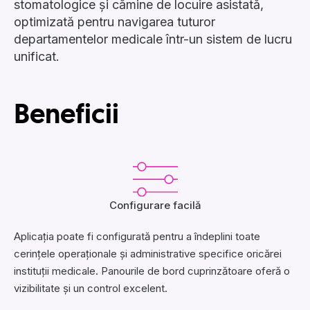
stomatologice și cămine de locuire asistată,
optimizată pentru navigarea tuturor
departamentelor medicale într-un sistem de lucru
unificat.
Beneficii
Configurare facilă
Aplicația poate fi configurată pentru a îndeplini toate
cerințele operaționale și administrative specifice oricărei
instituții medicale. Panourile de bord cuprinzătoare oferă o
vizibilitate și un control excelent.