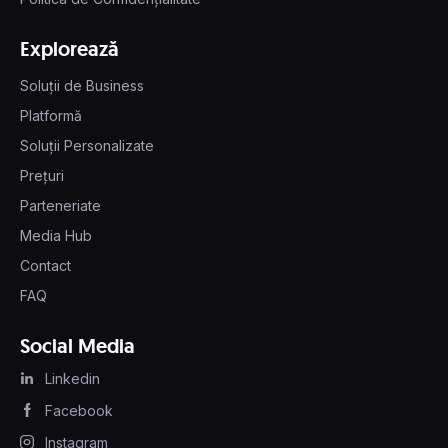
Explorează
Soluții de Business
Platformă
Soluții Personalizate
Prețuri
Parteneriate
Media Hub
Contact
FAQ
Social Media
Linkedin
Facebook
Instagram