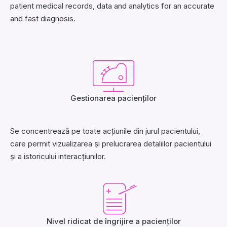
patient medical records, data and analytics for an accurate
and fast diagnosis.
Gestionarea pacienților
Se concentrează pe toate acțiunile din jurul pacientului,
care permit vizualizarea și prelucrarea detaliilor pacientului
și a istoricului interacțiunilor.
Nivel ridicat de îngrijire a pacienților