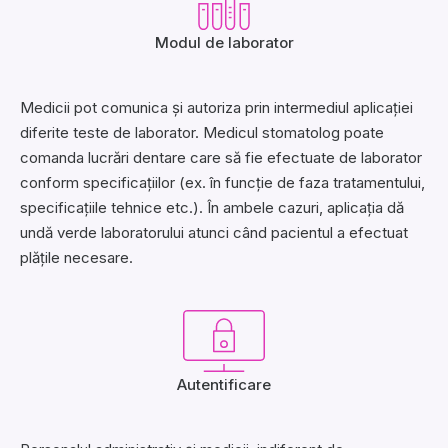
Modul de laborator
Medicii pot comunica și autoriza prin intermediul aplicației
diferite teste de laborator. Medicul stomatolog poate
comanda lucrări dentare care să fie efectuate de laborator
conform specificațiilor (ex. în funcție de faza tratamentului,
specificațiile tehnice etc.). În ambele cazuri, aplicația dă
undă verde laboratorului atunci când pacientul a efectuat
plățile necesare.
Autentificare